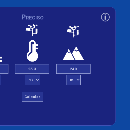
Preciso