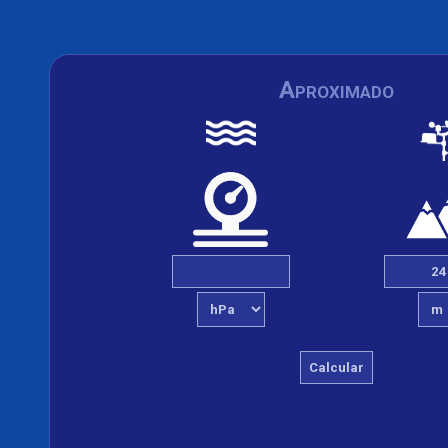
Aproximado