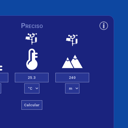
Preciso