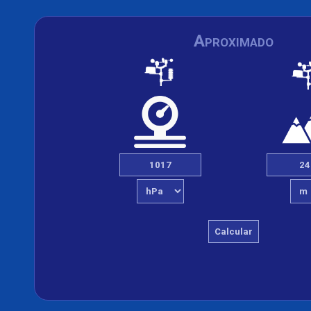
Aproximado